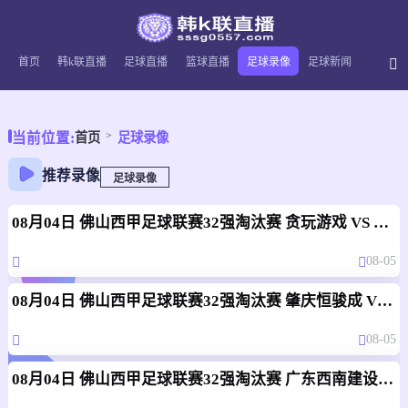
首页
韩k联直播
足球直播
篮球直播
足球录像
足球新闻
当前位置:
首页
足球录像
推荐录像
足球录像
08月04日 佛山西甲足球联赛32强淘汰赛 贪玩游戏 VS 美的薪火 全场录像
08-05
08月04日 佛山西甲足球联赛32强淘汰赛 肇庆恒骏成 VS 三七互娱 全场录像
08-05
08月04日 佛山西甲足球联赛32强淘汰赛 广东西南建设 VS 香港圣徒 全场录像