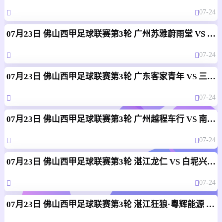
07-24
07月23日 佛山西甲足球联赛第3轮 广州苏雅蔚雨堂 VS 极速超鹰广州FC 全场录像
07-24
07月23日 佛山西甲足球联赛第3轮 广东客家青年 VS 三七互娱 全场录像
07-24
07月23日 佛山西甲足球联赛第3轮 广州越程车行 VS 南山博鑫创科 全场录像
07-24
07月23日 佛山西甲足球联赛第3轮 湛江龙仁 VS 白坭兴龙 全场录像
07-24
07月23日 佛山西甲足球联赛第3轮 湛江狂狼·粵辉能源 VS 三水乐民兴健力宝 全场录像