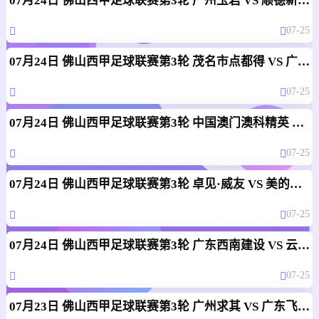
07月24日 佛山西甲足球联赛第3轮 广州玉岩 VS 顺德新青年 全场录像
07-25
07月24日 佛山西甲足球联赛第3轮 茂名市点都得 VS 广州求信 全场录像
07-25
07月24日 佛山西甲足球联赛第3轮 中国澳门澳科精英 VS 藝品高國際 全场录像
07-25
07月24日 佛山西甲足球联赛第3轮 卓见·威友 VS 美的薪火 全场录像
07-25
07月24日 佛山西甲足球联赛第3轮 广东西南建设 VS 云东海街道 全场录像
07-25
07月23日 佛山西甲足球联赛第3轮 广州求其 VS 广东飞马 全场录像