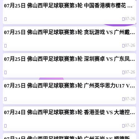
07月25日 佛山西甲足球联赛第3轮 中国香港横市樱花 VS 吉图省实青年 全场录像
07-26
07月25日 佛山西甲足球联赛第3轮 贪玩游戏 VS 广州戴拿模 全场录像
07-26
07月25日 佛山西甲足球联赛第3轮 深圳赛卓 VS 广东凤铝 全场录像
07-26
07月25日 佛山西甲足球联赛第3轮 广州英华思力U17 VS 三水强鸿轩青年 全场录像
07-26
07月24日 佛山西甲足球联赛第3轮 香港圣徒 VS 大塘控股 全场录像
07-25