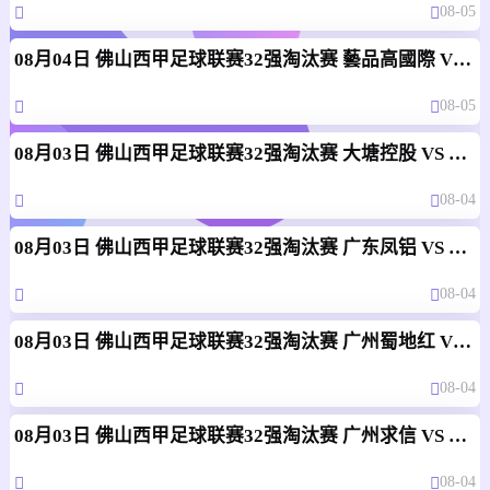
08-05
08月04日 佛山西甲足球联赛32强淘汰赛 藝品高國際 VS 湛江狂狼·粵辉能源 全场录像
08-05
08月03日 佛山西甲足球联赛32强淘汰赛 大塘控股 VS 茂名市点都得 全场录像
08-04
08月03日 佛山西甲足球联赛32强淘汰赛 广东凤铝 VS 湛江八部科技 全场录像
08-04
08月03日 佛山西甲足球联赛32强淘汰赛 广州蜀地红 VS 广州戴拿模 全场录像
08-04
08月03日 佛山西甲足球联赛32强淘汰赛 广州求信 VS 顺德新青年 全场录像
08-04