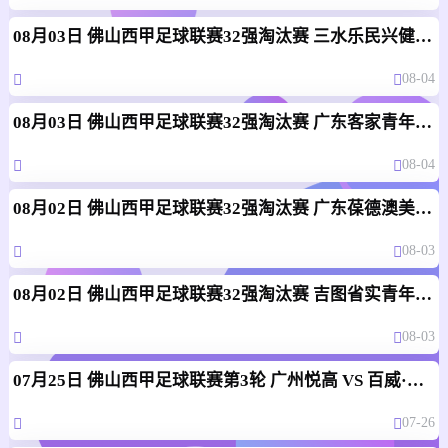
08月03日 佛山西甲足球联赛32强淘汰赛 三水乐民兴健力宝 VS 中国澳门澳科精英 全场录像
08-04
08月03日 佛山西甲足球联赛32强淘汰赛 广东客家青年 VS 广州英华思力U17 全场录像
08-04
08月02日 佛山西甲足球联赛32强淘汰赛 广东葆德澳美 VS 白坭兴龙 全场录像
08-03
08月02日 佛山西甲足球联赛32强淘汰赛 吉图省实青年 VS 德兢艾捷斯 全场录像
08-03
07月25日 佛山西甲足球联赛第3轮 广州悦高 VS 百威·华兴 全场录像
07-26