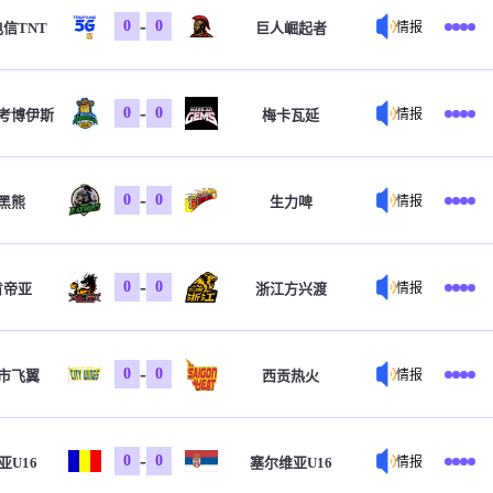
-
0
0
信TNT
巨人崛起者
情报
-
0
0
考博伊斯
梅卡瓦延
情报
-
0
0
黑熊
生力啤
情报
-
0
0
肯帝亚
浙江方兴渡
情报
-
0
0
市飞翼
西贡热火
情报
-
0
0
亚U16
塞尔维亚U16
情报