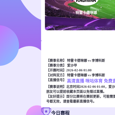
特雷卡德琳娜
【赛事名称】
特雷卡德琳娜 vs 李博科斯
【赛事分类】
爱沙甲
【开赛时间】2026-02-06 01:00
【对阵双方】
特雷卡德琳娜 vs 李博科斯
【直播信号】
高清直播
咪咕体育
免费
【赛事说明】北京时间2026-02-06 01:
朋友可以提前收藏本页面以免错过直播。
【友好提示】部分比赛将在赛前更新，可能需
号都无效，请查看最新直播信号。
今日赛程