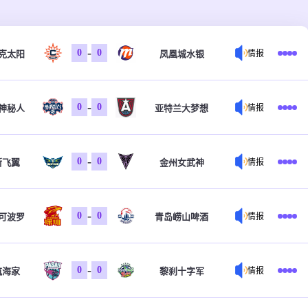
-
0
0
克太阳
凤凰城水银
情报
-
0
0
神秘人
亚特兰大梦想
情报
-
0
0
斯飞翼
金州女武神
情报
-
0
0
可波罗
青岛崂山啤酒
情报
-
0
0
航海家
黎刹十字军
情报