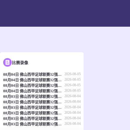
比赛录像
2026-08-05
08月04日 佛山西甲足球联赛32强淘汰赛 肇庆恒骏成 VS 三七互娱 全场录像
2026-08-05
08月04日 佛山西甲足球联赛32强淘汰赛 贪玩游戏 VS 美的薪火 全场录像
2026-08-05
08月04日 佛山西甲足球联赛32强淘汰赛 藝品高國際 VS 湛江狂狼·粵辉能源 全场录像
2026-08-05
08月04日 佛山西甲足球联赛32强淘汰赛 广东西南建设 VS 香港圣徒 全场录像
2026-08-04
08月03日 佛山西甲足球联赛32强淘汰赛 广东凤铝 VS 湛江八部科技 全场录像
2026-08-04
08月03日 佛山西甲足球联赛32强淘汰赛 大塘控股 VS 茂名市点都得 全场录像
2026-08-04
08月03日 佛山西甲足球联赛32强淘汰赛 广州蜀地红 VS 广州戴拿模 全场录像
2026-08-04
08月03日 佛山西甲足球联赛32强淘汰赛 三水乐民兴健力宝 VS 中国澳门澳科精英 全场录像
2026-08-04
08月03日 佛山西甲足球联赛32强淘汰赛 广州求信 VS 顺德新青年 全场录像
2026-08-04
08月03日 佛山西甲足球联赛32强淘汰赛 广东客家青年 VS 广州英华思力U17 全场录像