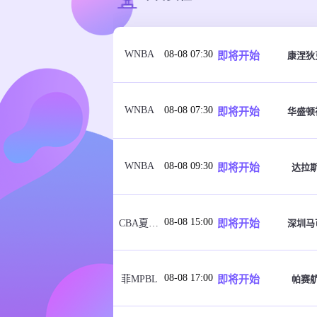
WNBA
08-08 07:30
即将开始
康涅狄
WNBA
08-08 07:30
即将开始
华盛顿
WNBA
08-08 09:30
即将开始
达拉
08-08 15:00
即将开始
深圳马
CBA夏季赛
08-08 17:00
即将开始
帕赛
菲MPBL