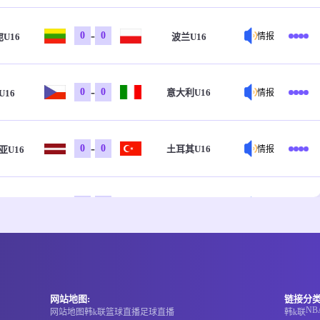
-
0
0
U16
波兰U16
情报
-
0
0
意大利U16
U16
情报
-
0
0
土耳其U16
亚U16
情报
-
0
0
U16
以色列U16
情报
-
0
0
亚U16
西班牙U16
情报
网站地图:
链接分类
NB
网站地图
韩k联
篮球直播
足球直播
韩k联
-
0
0
U16
法国U16
情报