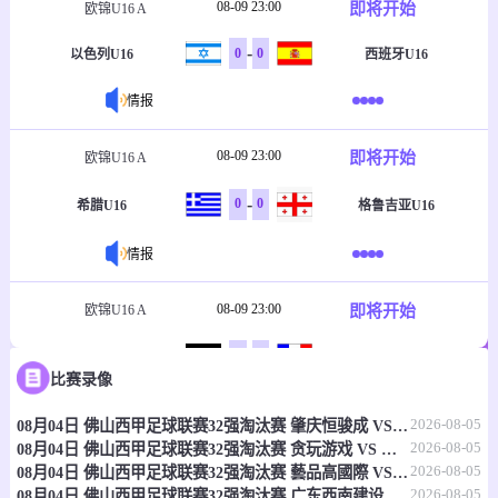
08-09 23:00
即将开始
欧锦U16 A
-
0
0
以色列U16
西班牙U16
情报
08-09 23:00
即将开始
欧锦U16 A
-
0
0
希腊U16
格鲁吉亚U16
情报
08-09 23:00
即将开始
欧锦U16 A
-
0
0
德国U16
法国U16
比赛录像
情报
2026-08-05
08月04日 佛山西甲足球联赛32强淘汰赛 肇庆恒骏成 VS 三七互娱 全场录像
2026-08-05
08月04日 佛山西甲足球联赛32强淘汰赛 贪玩游戏 VS 美的薪火 全场录像
08-09 23:00
即将开始
欧锦U16 A
2026-08-05
08月04日 佛山西甲足球联赛32强淘汰赛 藝品高國際 VS 湛江狂狼·粵辉能源 全场录像
2026-08-05
08月04日 佛山西甲足球联赛32强淘汰赛 广东西南建设 VS 香港圣徒 全场录像