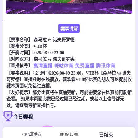
赛事讲解
【赛事名称】
森马拉 vs 诺夫哥罗德
【赛事分类】
VTB杯
【开赛时间】2026-08-09 23:00
【对阵双方】
森马拉 vs 诺夫哥罗德
【直播信号】
高清直播
咪咕体育
免费直播
腾讯体育
【赛事说明】北京时间2026-08-09 23:00，VTB杯【森马拉 vs 诺夫
哥罗德】直播准时在线播放，喜欢看VTB杯比赛的朋友可以提前收
藏本页面以免错过直播。
【友好提示】部分比赛将在赛前更新，可能需要您在比赛前再刷新
查看。 如果本页面比赛已经过期已经过期，或者以上信号都无
效，请查看最新直播信号。
今日赛程
08-09 15:00
已结束
CBA夏季赛