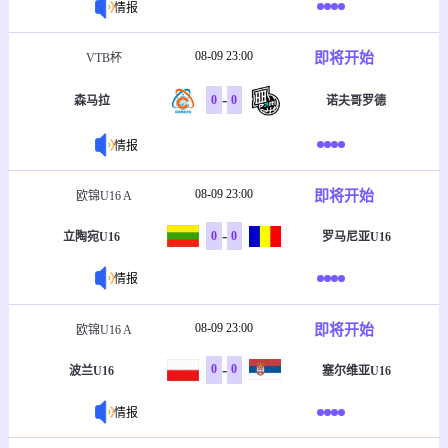
情报
08-09 23:00
即将开始
VTB杯
-
0
0
森马拉
诺夫哥罗德
情报
08-09 23:00
即将开始
欧锦U16 A
-
0
0
立陶宛U16
罗马尼亚U16
情报
08-09 23:00
即将开始
欧锦U16 A
-
0
0
波兰U16
塞尔维亚U16
情报