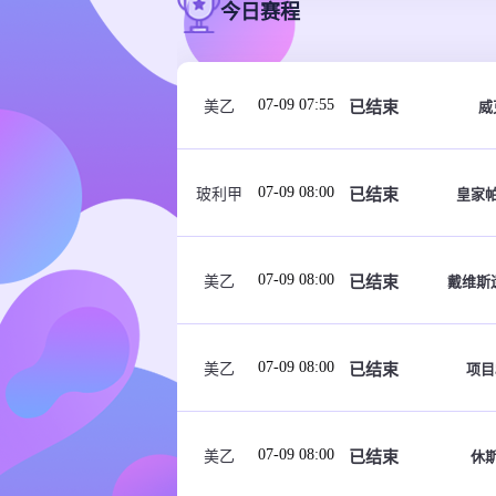
今日赛程
07-09 07:55
已结束
威
美乙
07-09 08:00
已结束
皇家
玻利甲
07-09 08:00
已结束
戴维斯
美乙
07-09 08:00
已结束
项目
美乙
07-09 08:00
已结束
休
美乙