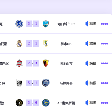
-
3
1
克
港口城市FC
情报
-
2
1
帕托斯
学术DB
情报
-
2
3
遗产SC
旧金山市
情报
-
5
1
510
马林传奇
情报
-
3
0
斯敦
AC南休斯顿
情报