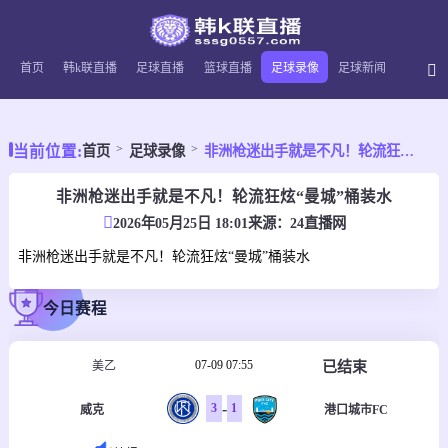
首页
韩k联直播
足球直播
篮球直播
足球录像
足球新闻
当前位置:
首页
足球录像
非洲枪迷出手就是不凡！轮流狂炫“曼城”桶装水
非洲枪迷出手就是不凡！轮流狂炫“曼城”桶装水
2026年05月25日 18:01
来源：
24直播网
非洲枪迷出手就是不凡！轮流狂炫“曼城”桶装水
今日赛程
07-09 07:55
已结束
美乙
-
3
1
威克
港口城市FC