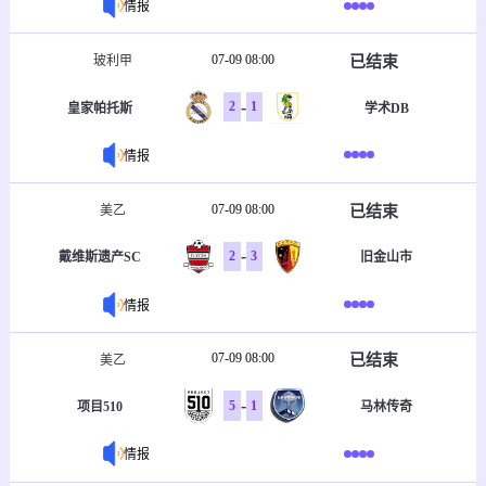
情报
07-09 08:00
已结束
玻利甲
-
2
1
皇家帕托斯
学术DB
情报
07-09 08:00
已结束
美乙
-
2
3
戴维斯遗产SC
旧金山市
情报
07-09 08:00
已结束
美乙
-
5
1
项目510
马林传奇
情报