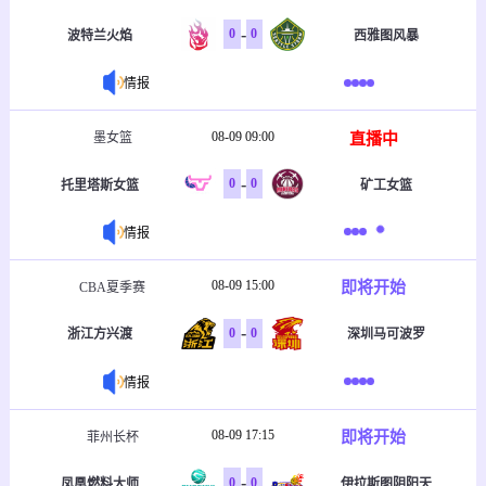
-
0
0
波特兰火焰
西雅图风暴
情报
08-09 09:00
直播中
墨女篮
-
0
0
托里塔斯女篮
矿工女篮
情报
08-09 15:00
即将开始
CBA夏季赛
-
0
0
浙江方兴渡
深圳马可波罗
情报
08-09 17:15
即将开始
菲州长杯
-
0
0
凤凰燃料大师
伊拉斯图阴阳天