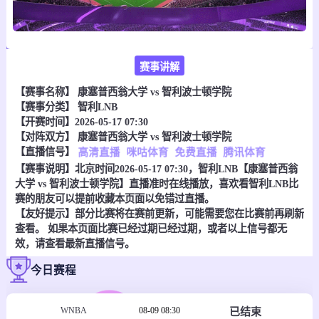
赛事讲解
【赛事名称】
康塞普西翁大学 vs 智利波士顿学院
【赛事分类】
智利LNB
【开赛时间】2026-05-17 07:30
【对阵双方】
康塞普西翁大学 vs 智利波士顿学院
【直播信号】
高清直播
咪咕体育
免费直播
腾讯体育
【赛事说明】北京时间2026-05-17 07:30，智利LNB【康塞普西翁
大学 vs 智利波士顿学院】直播准时在线播放，喜欢看智利LNB比
赛的朋友可以提前收藏本页面以免错过直播。
【友好提示】部分比赛将在赛前更新，可能需要您在比赛前再刷新
查看。 如果本页面比赛已经过期已经过期，或者以上信号都无
效，请查看最新直播信号。
今日赛程
WNBA
08-09 08:30
已结束